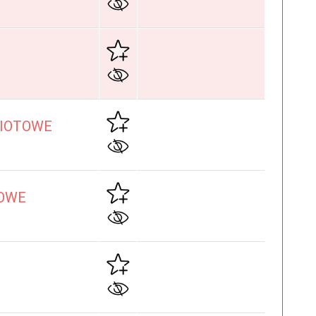
IOTOWE
NOWE