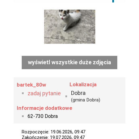
wyświetl wszystkie duże zdjęcia
Lokalizacja
bartek_80w
Dobra
zadaj pytanie
(gmina Dobra)
Informacje dodatkowe
62-730 Dobra
Rozpoczęcie: 19.06.2026, 09:47
Zakończenie: 19.07.2026, 09:47